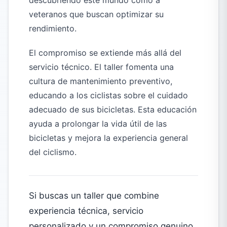
descubriendo este mundo como a
veteranos que buscan optimizar su
rendimiento.
El compromiso se extiende más allá del
servicio técnico. El taller fomenta una
cultura de mantenimiento preventivo,
educando a los ciclistas sobre el cuidado
adecuado de sus bicicletas. Esta educación
ayuda a prolongar la vida útil de las
bicicletas y mejora la experiencia general
del ciclismo.
Si buscas un taller que combine
experiencia técnica, servicio
personalizado y un compromiso genuino