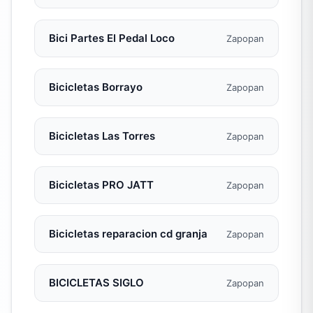
Bici Partes El Pedal Loco
Zapopan
Bicicletas Borrayo
Zapopan
Bicicletas Las Torres
Zapopan
Bicicletas PRO JATT
Zapopan
Bicicletas reparacion cd granja
Zapopan
BICICLETAS SIGLO
Zapopan