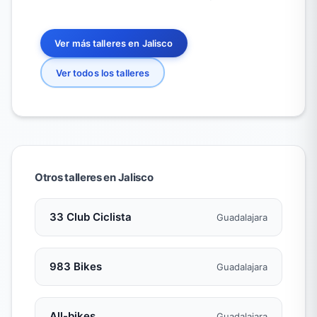
Ver más talleres en Jalisco
Ver todos los talleres
Otros talleres en Jalisco
33 Club Ciclista
Guadalajara
983 Bikes
Guadalajara
All-bikes
Guadalajara