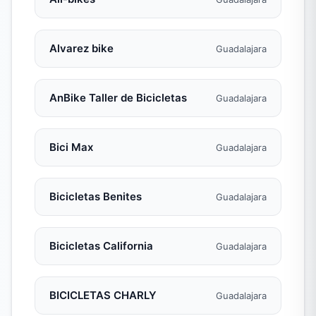
Alvarez bike
Guadalajara
AnBike Taller de Bicicletas
Guadalajara
Bici Max
Guadalajara
Bicicletas Benites
Guadalajara
Bicicletas California
Guadalajara
BICICLETAS CHARLY
Guadalajara