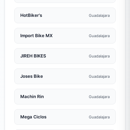
HotBiker's
Guadalajara
Import Bike MX
Guadalajara
JIREH BIKES
Guadalajara
Joses Bike
Guadalajara
Machin Rin
Guadalajara
Mega Ciclos
Guadalajara