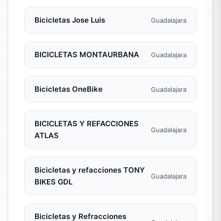
Bicicletas Jose Luis
Guadalajara
BICICLETAS MONTAURBANA
Guadalajara
Bicicletas OneBike
Guadalajara
BICICLETAS Y REFACCIONES
Guadalajara
ATLAS
Bicicletas y refacciones TONY
Guadalajara
BIKES GDL
Bicicletas y Refracciones