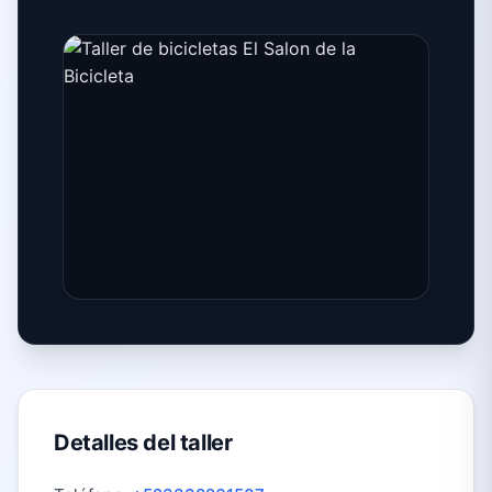
Detalles del taller