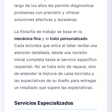
largo de los años les permite diagnosticar
problemas con precisión y ofrecer
soluciones efectivas y duraderas.
La filosofía de trabajo se basa en la
mecánica fina
y el
trato personalizado
.
Cada bicicleta que entra al taller recibe una
atención detallada, desde una revisión
inicial completa hasta el servicio específico
requerido. No se trata solo de reparar, sino
de entender la historia de cada bicicleta y
las expectativas de su dueño para entregar
un resultado que supere las expectativas.
Servicios Especializados