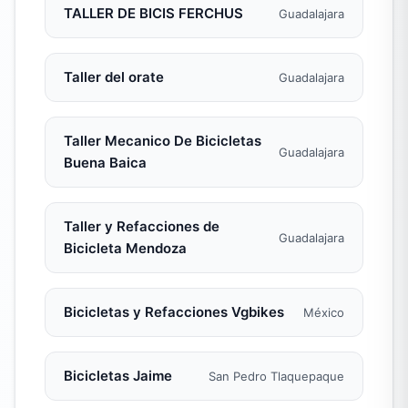
TALLER DE BICIS FERCHUS
Guadalajara
Taller del orate
Guadalajara
Taller Mecanico De Bicicletas
Guadalajara
Buena Baica
Taller y Refacciones de
Guadalajara
Bicicleta Mendoza
Bicicletas y Refacciones Vgbikes
México
Bicicletas Jaime
San Pedro Tlaquepaque