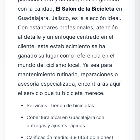
con la calidad,
El Salon de la Bicicleta
en
Guadalajara, Jalisco, es la elección ideal.
Con estándares profesionales, atención
al detalle y un enfoque centrado en el
cliente, este establecimiento se ha
ganado su lugar como referencia en el
mundo del ciclismo local. Ya sea para
mantenimiento rutinario, reparaciones o
asesoría especializada, encontrarás aquí
el servicio que tu bicicleta merece.
Servicios: Tienda de bicicletas
Cobertura local en Guadalajara con
entregas y ajustes rápidos
Calificación media: 3.9 (453 opiniones)