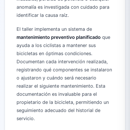
anomalía es investigada con cuidado para
identificar la causa raíz.
El taller implementa un sistema de
mantenimiento preventivo planificado
que
ayuda a los ciclistas a mantener sus
bicicletas en óptimas condiciones.
Documentan cada intervención realizada,
registrando qué componentes se instalaron
o ajustaron y cuándo será necesario
realizar el siguiente mantenimiento. Esta
documentación es invaluable para el
propietario de la bicicleta, permitiendo un
seguimiento adecuado del historial de
servicio.