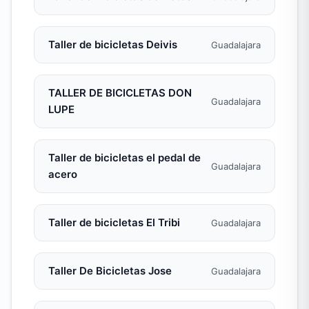
Taller de bicicletas Deivis
Guadalajara
TALLER DE BICICLETAS DON
Guadalajara
LUPE
Taller de bicicletas el pedal de
Guadalajara
acero
Taller de bicicletas El Tribi
Guadalajara
Taller De Bicicletas Jose
Guadalajara