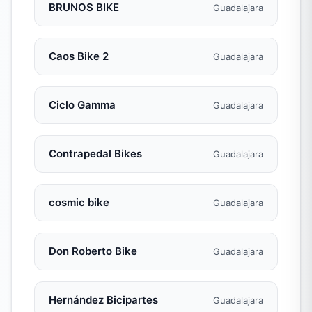
BRUNOS BIKE
Guadalajara
Caos Bike 2
Guadalajara
Ciclo Gamma
Guadalajara
Contrapedal Bikes
Guadalajara
cosmic bike
Guadalajara
Don Roberto Bike
Guadalajara
Hernández Bicipartes
Guadalajara