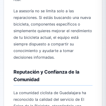
La asesoría no se limita solo a las
reparaciones. Si estás buscando una nueva
bicicleta, componentes específicos o
simplemente quieres mejorar el rendimiento
de tu bicicleta actual, el equipo está
siempre dispuesto a compartir su
conocimiento y ayudarte a tomar
decisiones informadas.
Reputación y Confianza de la
Comunidad
La comunidad ciclista de Guadalajara ha
reconocido la calidad del servicio de El