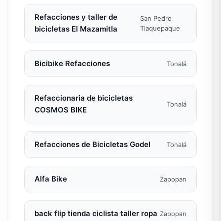
Refacciones y taller de
San Pedro
bicicletas El Mazamitla
Tlaquepaque
Bicibike Refacciones
Tonalá
Refaccionaria de bicicletas
Tonalá
COSMOS BIKE
Refacciones de Bicicletas Godel
Tonalá
Alfa Bike
Zapopan
back flip tienda ciclista taller ropa
Zapopan