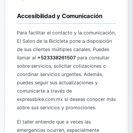
Accesibilidad y Comunicación
Para facilitar el contacto y la comunicación,
El Salon de la Bicicleta pone a disposición
de sus clientes múltiples canales. Puedes
llamar al
+523338261507
para consultar
sobre servicios, solicitar cotizaciones o
coordinar servicios urgentes. Además,
puedes seguir sus actualizaciones y
comunicarte a través de
expressbike.com.mx si deseas conocer más
sobre sus servicios y promociones.
El taller entiende que a veces las
emergencias ocurren, especialmente