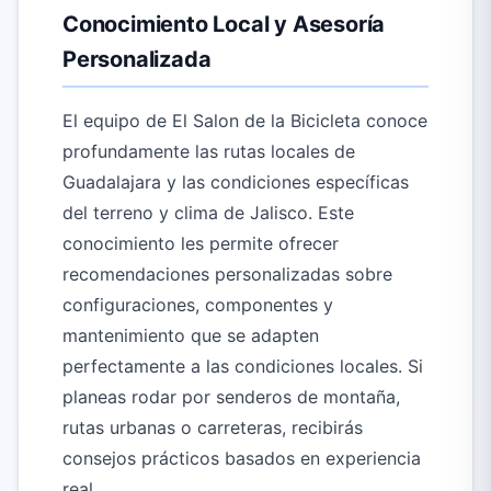
Conocimiento Local y Asesoría
Personalizada
El equipo de El Salon de la Bicicleta conoce
profundamente las rutas locales de
Guadalajara y las condiciones específicas
del terreno y clima de Jalisco. Este
conocimiento les permite ofrecer
recomendaciones personalizadas sobre
configuraciones, componentes y
mantenimiento que se adapten
perfectamente a las condiciones locales. Si
planeas rodar por senderos de montaña,
rutas urbanas o carreteras, recibirás
consejos prácticos basados en experiencia
real.