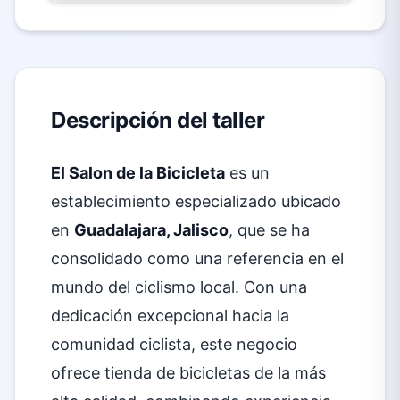
Descripción del taller
El Salon de la Bicicleta
es un
establecimiento especializado ubicado
en
Guadalajara, Jalisco
, que se ha
consolidado como una referencia en el
mundo del ciclismo local. Con una
dedicación excepcional hacia la
comunidad ciclista, este negocio
ofrece tienda de bicicletas de la más