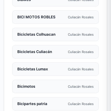
BICI MOTOS ROBLES
Culiacán Rosales
Bicicletas Colhuacan
Culiacán Rosales
Bicicletas Culiacán
Culiacán Rosales
Bicicletas Lumax
Culiacán Rosales
Bicimotos
Culiacán Rosales
Bicipartes patria
Culiacán Rosales