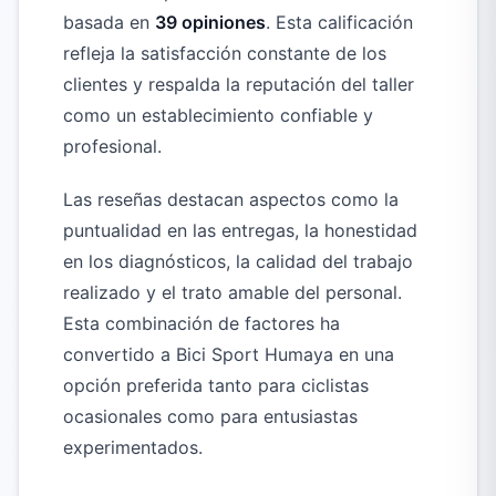
basada en
39 opiniones
. Esta calificación
refleja la satisfacción constante de los
clientes y respalda la reputación del taller
como un establecimiento confiable y
profesional.
Las reseñas destacan aspectos como la
puntualidad en las entregas, la honestidad
en los diagnósticos, la calidad del trabajo
realizado y el trato amable del personal.
Esta combinación de factores ha
convertido a Bici Sport Humaya en una
opción preferida tanto para ciclistas
ocasionales como para entusiastas
experimentados.