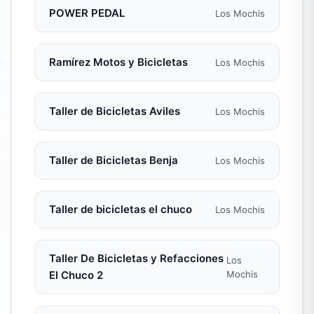
POWER PEDAL
Los Mochis
Ramírez Motos y Bicicletas
Los Mochis
Taller de Bicicletas Aviles
Los Mochis
Taller de Bicicletas Benja
Los Mochis
Taller de bicicletas el chuco
Los Mochis
Taller De Bicicletas y Refacciones
Los
El Chuco 2
Mochis