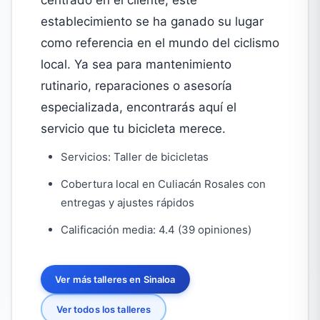
centrado en el cliente, este
establecimiento se ha ganado su lugar
como referencia en el mundo del ciclismo
local. Ya sea para mantenimiento
rutinario, reparaciones o asesoría
especializada, encontrarás aquí el
servicio que tu bicicleta merece.
Servicios: Taller de bicicletas
Cobertura local en Culiacán Rosales con
entregas y ajustes rápidos
Calificación media: 4.4 (39 opiniones)
Ver más talleres en Sinaloa
Ver todos los talleres