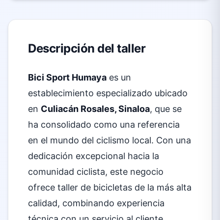
Descripción del taller
Bici Sport Humaya
es un
establecimiento especializado ubicado
en
Culiacán Rosales, Sinaloa
, que se
ha consolidado como una referencia
en el mundo del ciclismo local. Con una
dedicación excepcional hacia la
comunidad ciclista, este negocio
ofrece taller de bicicletas de la más alta
calidad, combinando experiencia
técnica con un servicio al cliente