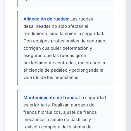
Alineación de ruedas:
Las ruedas
desalineadas no solo afectan el
rendimiento sino también la seguridad.
Con equipos profesionales de centrado,
corrigen cualquier deformación y
aseguran que las ruedas giren
perfectamente centradas, mejorando la
eficiencia de pedaleo y prolongando la
vida útil de los neumáticos.
Mantenimiento de frenos:
La seguridad
es prioritaria. Realizan purgado de
frenos hidráulicos, ajuste de frenos
mecánicos, cambio de pastillas y
revisión completa del sistema de