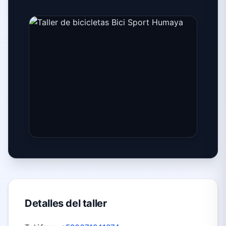
Detalles del taller