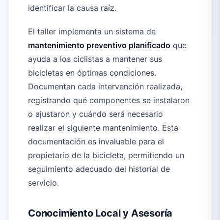
identificar la causa raíz.
El taller implementa un sistema de
mantenimiento preventivo planificado
que
ayuda a los ciclistas a mantener sus
bicicletas en óptimas condiciones.
Documentan cada intervención realizada,
registrando qué componentes se instalaron
o ajustaron y cuándo será necesario
realizar el siguiente mantenimiento. Esta
documentación es invaluable para el
propietario de la bicicleta, permitiendo un
seguimiento adecuado del historial de
servicio.
Conocimiento Local y Asesoría