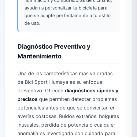
iluminación y computadoras de ciclismo,
ayudan a personalizar tu bicicleta para
que se adapte perfectamente a tu estilo
de uso.
Diagnóstico Preventivo y
Mantenimiento
Una de las características más valoradas
de Bici Sport Humaya es su enfoque
preventivo. Ofrecen
diagnósticos rápidos y
precisos
que permiten detectar problemas
potenciales antes de que se conviertan en
averías costosas. Ruidos extraños, holguras
inusuales, pérdida de potencia o cualquier
anomalía es investigada con cuidado para