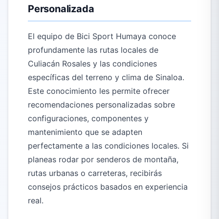
Personalizada
El equipo de Bici Sport Humaya conoce
profundamente las rutas locales de
Culiacán Rosales y las condiciones
específicas del terreno y clima de Sinaloa.
Este conocimiento les permite ofrecer
recomendaciones personalizadas sobre
configuraciones, componentes y
mantenimiento que se adapten
perfectamente a las condiciones locales. Si
planeas rodar por senderos de montaña,
rutas urbanas o carreteras, recibirás
consejos prácticos basados en experiencia
real.