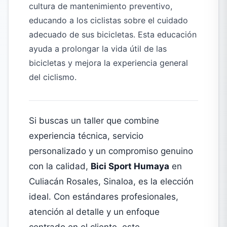
cultura de mantenimiento preventivo,
educando a los ciclistas sobre el cuidado
adecuado de sus bicicletas. Esta educación
ayuda a prolongar la vida útil de las
bicicletas y mejora la experiencia general
del ciclismo.
Si buscas un taller que combine
experiencia técnica, servicio
personalizado y un compromiso genuino
con la calidad,
Bici Sport Humaya
en
Culiacán Rosales, Sinaloa, es la elección
ideal. Con estándares profesionales,
atención al detalle y un enfoque