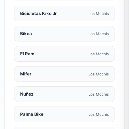
Bicicletas Kiko Jr
Los Mochis
Bikea
Los Mochis
El Ram
Los Mochis
Mifer
Los Mochis
Nuñez
Los Mochis
Palma Bike
Los Mochis