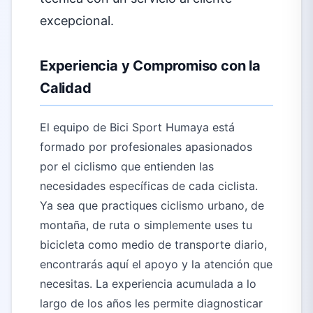
excepcional.
Experiencia y Compromiso con la
Calidad
El equipo de Bici Sport Humaya está
formado por profesionales apasionados
por el ciclismo que entienden las
necesidades específicas de cada ciclista.
Ya sea que practiques ciclismo urbano, de
montaña, de ruta o simplemente uses tu
bicicleta como medio de transporte diario,
encontrarás aquí el apoyo y la atención que
necesitas. La experiencia acumulada a lo
largo de los años les permite diagnosticar