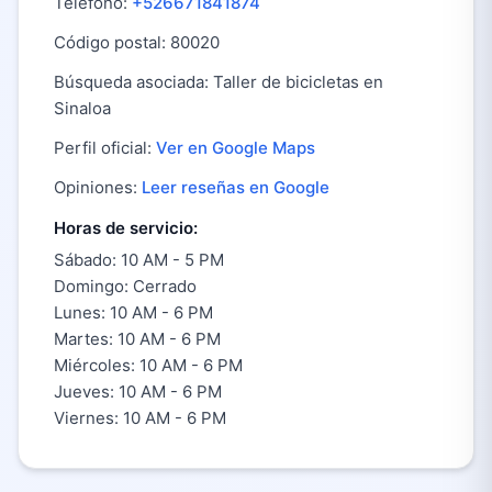
Teléfono:
+526671841874
Código postal: 80020
Búsqueda asociada: Taller de bicicletas en
Sinaloa
Perfil oficial:
Ver en Google Maps
Opiniones:
Leer reseñas en Google
Horas de servicio:
Sábado: 10 AM - 5 PM
Domingo: Cerrado
Lunes: 10 AM - 6 PM
Martes: 10 AM - 6 PM
Miércoles: 10 AM - 6 PM
Jueves: 10 AM - 6 PM
Viernes: 10 AM - 6 PM