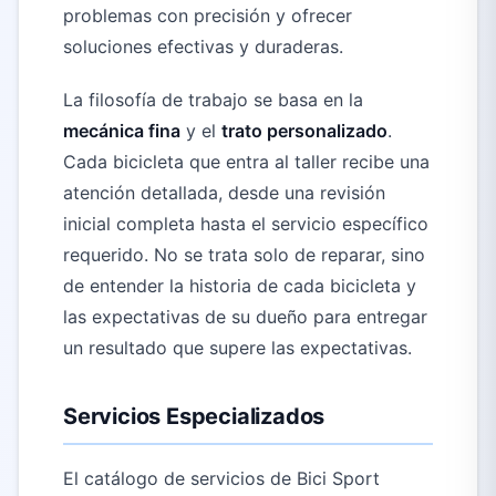
problemas con precisión y ofrecer
soluciones efectivas y duraderas.
La filosofía de trabajo se basa en la
mecánica fina
y el
trato personalizado
.
Cada bicicleta que entra al taller recibe una
atención detallada, desde una revisión
inicial completa hasta el servicio específico
requerido. No se trata solo de reparar, sino
de entender la historia de cada bicicleta y
las expectativas de su dueño para entregar
un resultado que supere las expectativas.
Servicios Especializados
El catálogo de servicios de Bici Sport