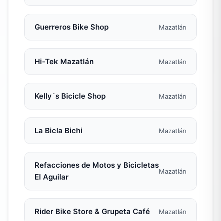
Guerreros Bike Shop
Mazatlán
Hi-Tek Mazatlán
Mazatlán
Kelly´s Bicicle Shop
Mazatlán
La Bicla Bichi
Mazatlán
Refacciones de Motos y Bicicletas
Mazatlán
El Aguilar
Rider Bike Store & Grupeta Café
Mazatlán