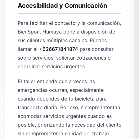
Accesibilidad y Comunicación
Para facilitar el contacto y la comunicación,
Bici Sport Humaya pone a disposición de
sus clientes múltiples canales. Puedes
llamar al
+526671841874
para consultar
sobre servicios, solicitar cotizaciones o
coordinar servicios urgentes.
El taller entiende que a veces las
emergencias ocurren, especialmente
cuando dependes de tu bicicleta para
transporte diario. Por eso, siempre intentan
acomodar servicios urgentes cuando es
posible, priorizando la necesidad del cliente
sin comprometer la calidad del trabajo.