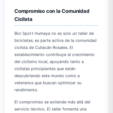
Compromiso con la Comunidad
Ciclista
Bici Sport Humaya no es solo un taller de
bicicletas; es parte activa de la comunidad
ciclista de Culiacán Rosales. El
establecimiento contribuye al crecimiento
del ciclismo local, apoyando tanto a
ciclistas principiantes que están
descubriendo este mundo como a
veteranos que buscan optimizar su
rendimiento.
El compromiso se extiende más allá del
servicio técnico. El taller fomenta una