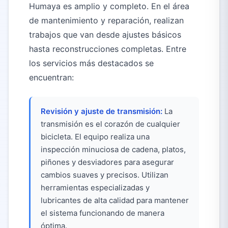
Humaya es amplio y completo. En el área
de mantenimiento y reparación, realizan
trabajos que van desde ajustes básicos
hasta reconstrucciones completas. Entre
los servicios más destacados se
encuentran:
Revisión y ajuste de transmisión:
La
transmisión es el corazón de cualquier
bicicleta. El equipo realiza una
inspección minuciosa de cadena, platos,
piñones y desviadores para asegurar
cambios suaves y precisos. Utilizan
herramientas especializadas y
lubricantes de alta calidad para mantener
el sistema funcionando de manera
óptima.