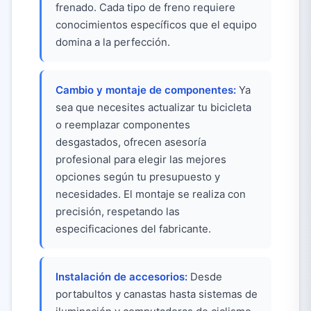
frenado. Cada tipo de freno requiere
conocimientos específicos que el equipo
domina a la perfección.
Cambio y montaje de componentes:
Ya
sea que necesites actualizar tu bicicleta
o reemplazar componentes
desgastados, ofrecen asesoría
profesional para elegir las mejores
opciones según tu presupuesto y
necesidades. El montaje se realiza con
precisión, respetando las
especificaciones del fabricante.
Instalación de accesorios:
Desde
portabultos y canastas hasta sistemas de