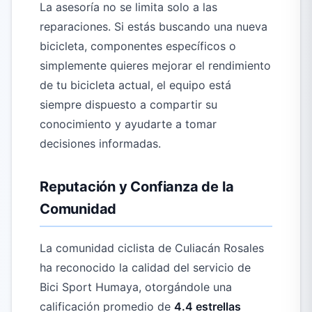
La asesoría no se limita solo a las
reparaciones. Si estás buscando una nueva
bicicleta, componentes específicos o
simplemente quieres mejorar el rendimiento
de tu bicicleta actual, el equipo está
siempre dispuesto a compartir su
conocimiento y ayudarte a tomar
decisiones informadas.
Reputación y Confianza de la
Comunidad
La comunidad ciclista de Culiacán Rosales
ha reconocido la calidad del servicio de
Bici Sport Humaya, otorgándole una
calificación promedio de
4.4 estrellas